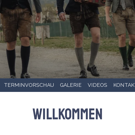
TERMINVORSCHAU
GALERIE
VIDEOS
KONTAK
Willkommen