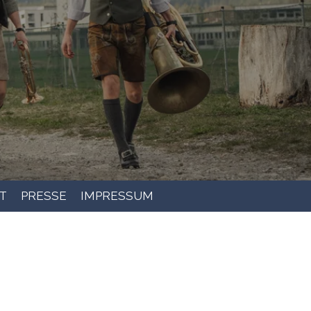
T
PRESSE
IMPRESSUM