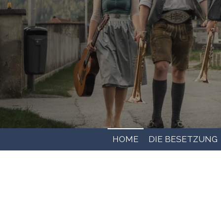
HOME
DIE BESETZUNG