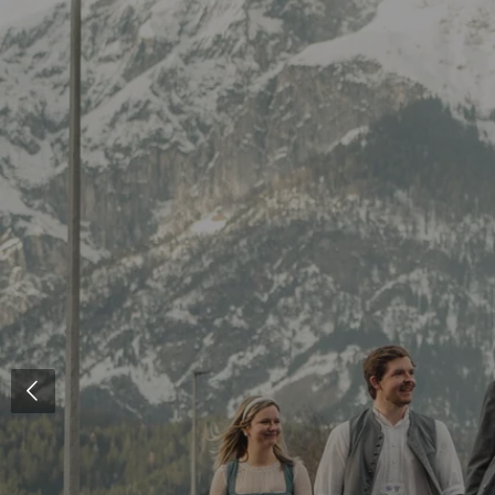
Zum
Hauptinhalt
springen