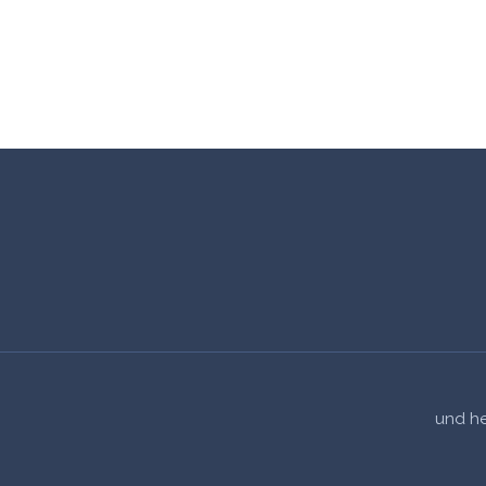
und he